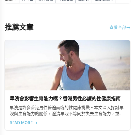
推薦文章
查看全部
→
早洩會影響生育能力嗎？香港男性必讀的性健康指南
早洩是許多香港男性普遍面臨的性健康挑戰。本文深入探討早
洩與生育能力的關係，澄清早洩不等同於失去生育能力，並提
供專業的治療建議，包括 Super P-force、必利勁等有效方案，
READ MORE →
幫助夫妻提升懷孕成功率。