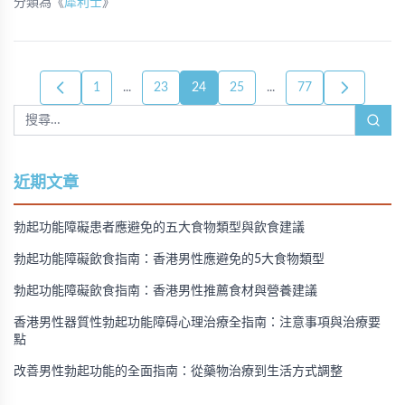
分類為《
犀利士
》
1
...
23
24
25
...
77
近期文章
勃起功能障礙患者應避免的五大食物類型與飲食建議
勃起功能障礙飲食指南：香港男性應避免的5大食物類型
勃起功能障礙飲食指南：香港男性推薦食材與營養建議
香港男性器質性勃起功能障碍心理治療全指南：注意事項與治療要
點
改善男性勃起功能的全面指南：從藥物治療到生活方式調整