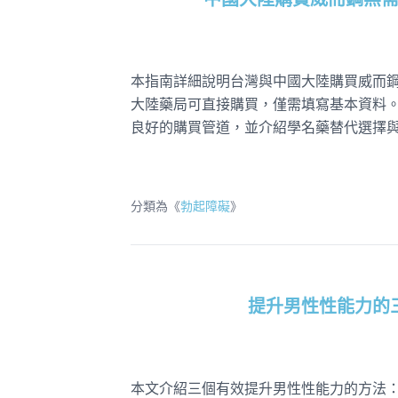
中國大陸購買威而鋼無
本指南詳細說明台灣與中國大陸購買威而
大陸藥局可直接購買，僅需填寫基本資料。
良好的購買管道，並介紹學名藥替代選擇
分類為《
勃起障礙
》
提升男性性能力的
本文介紹三個有效提升男性性能力的方法