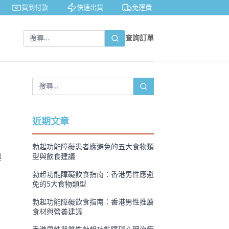
貨到付款
快速出貨
免運費
私密包裝
查詢訂單
近期文章
勃起功能障礙患者應避免的五大食物類
與
型與飲食建議
勃起功能障礙飲食指南：香港男性應避
免的5大食物類型
勃起功能障礙飲食指南：香港男性推薦
食材與營養建議