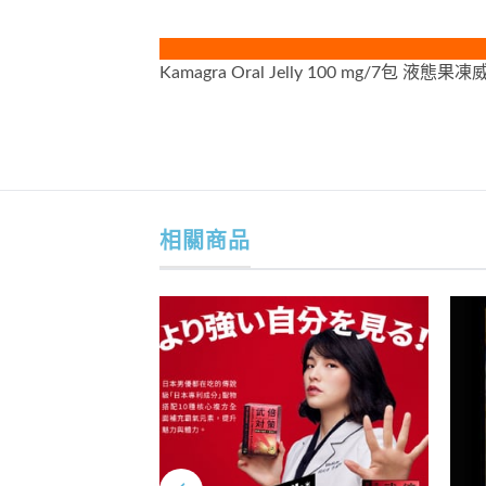
Kamagra Oral Jelly 100 mg/7包 液態
相關商品