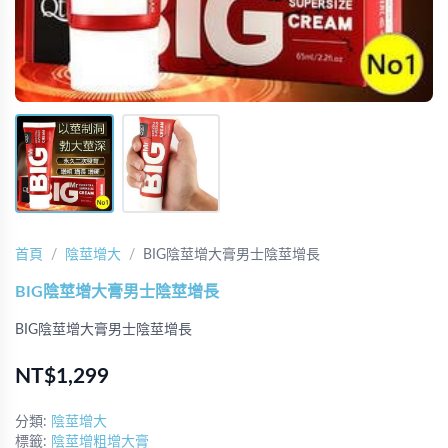
首頁
陰莖增大
BIG陰莖增大膏男士陰莖增長
BIG陰莖增大膏男士陰莖增長
BIG陰莖增大膏男士陰莖增長
NT$1,299
分類:
陰莖增大
標籤:
陰莖增粗增大膏