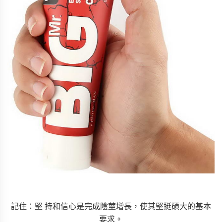
記住：堅 持和信心是完成陰莖增長，使其堅挺碩大的基本
要求。