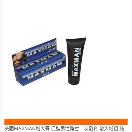
美國MAXMAN增大膏 促進男性陰莖二次發育 增大增粗 純