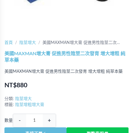
首頁
陰莖增大
美國MAXMAN增大膏 促進男性陰莖二次…
美國MAXMAN增大膏 促進男性陰莖二次發育 增大增粗 純
草本藥
美國MAXMAN增大膏 促進男性陰莖二次發育 增大增粗 純草本藥
NT$880
分類:
陰莖增大
標籤:
陰莖增粗增大膏
-
+
數量