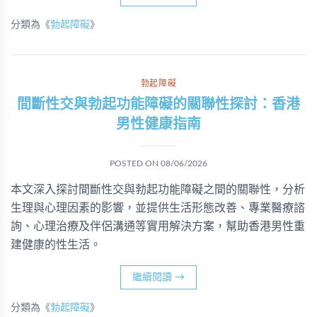
分類為《
勃起障礙
》
勃起障礙
間斷性交與勃起功能障礙的關聯性探討：香港
男性健康指南
POSTED ON
08/06/2026
本文深入探討間斷性交與勃起功能障礙之間的關聯性，分析
生理與心理因素的影響，並提供生活形態改善、專業醫療諮
詢、心理治療及伴侶溝通等實用解決方案，幫助香港男性重
建健康的性生活。
繼續閱讀
→
分類為《
勃起障礙
》