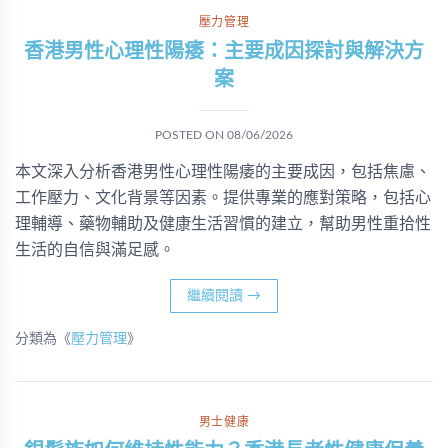
壓力管理
香港男性心理性陽痿：主要成因探討與解決方
案
POSTED ON
08/06/2026
本文深入分析香港男性心理性陽痿的主要成因，包括焦慮、
工作壓力、文化背景等因素。提供專業的應對策略，包括心
理輔導、藥物輔助及健康生活習慣的建立，幫助男性重拾性
生活的自信與滿足感。
繼續閱讀
→
分類為《
壓力管理
》
男士健康