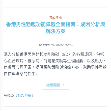
勃起障礙
香港男性勃起功能障礙全面指南：成因分析與
解決方案
POSTED ON
08/06/2026
深入分析香港男性勃起功能障礙（ED）的各種成因，包括
心血管疾病、糖尿病、荷爾蒙失調等生理因素，以及壓力、
焦慮等心理因素。提供預防策略與治療方案，幫助男性重拾
自信與滿意的性生活。
繼續閱讀
→
分類為《
勃起障礙
》