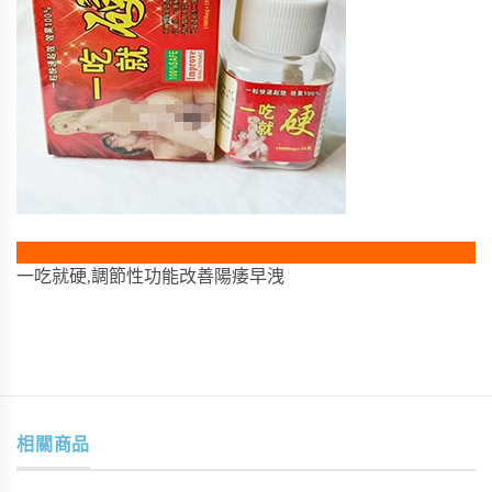
一吃就硬,調節性功能改善陽痿早洩
相關商品