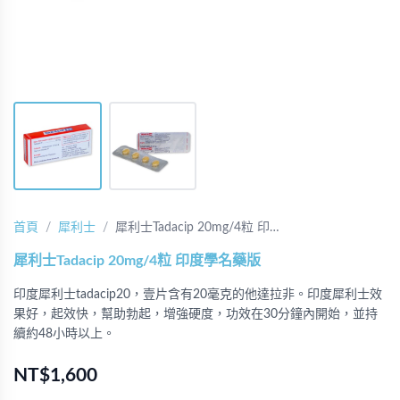
首頁
犀利士
犀利士Tadacip 20mg/4粒 印…
犀利士Tadacip 20mg/4粒 印度學名藥版
印度犀利士tadacip20，壹片含有20毫克的他達拉非。印度犀利士效
果好，起效快，幫助勃起，增強硬度，功效在30分鐘內開始，並持
續約48小時以上。
NT$1,600