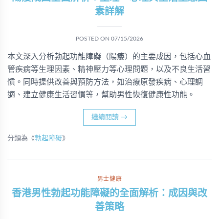
素詳解
POSTED ON
07/15/2026
本文深入分析勃起功能障礙（陽痿）的主要成因，包括心血
管疾病等生理因素、精神壓力等心理問題，以及不良生活習
慣。同時提供改善與預防方法，如治療原發疾病、心理調
適、建立健康生活習慣等，幫助男性恢復健康性功能。
繼續閱讀
→
分類為《
勃起障礙
》
男士健康
香港男性勃起功能障礙的全面解析：成因與改
善策略