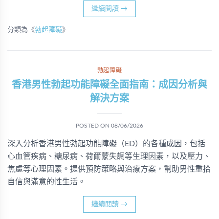
繼續閱讀
→
分類為《
勃起障礙
》
勃起障礙
香港男性勃起功能障礙全面指南：成因分析與
解決方案
POSTED ON
08/06/2026
深入分析香港男性勃起功能障礙（ED）的各種成因，包括
心血管疾病、糖尿病、荷爾蒙失調等生理因素，以及壓力、
焦慮等心理因素。提供預防策略與治療方案，幫助男性重拾
自信與滿意的性生活。
繼續閱讀
→