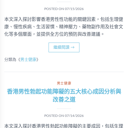
POSTED ON
07/15/2026
本文深入探討影響香港男性性功能的關鍵因素，包括生理健
康、慢性疾病、生活習慣、精神壓力、藥物副作用及社會文
化等多個層面，並提供全方位的預防與改善建議。
繼續閱讀
→
分類為《
男士健康
》
男士健康
香港男性勃起功能障礙的五大核心成因分析與
改善之道
POSTED ON
07/14/2026
本文深入探討香港男性勃起功能障礙的主要成因，包括生理