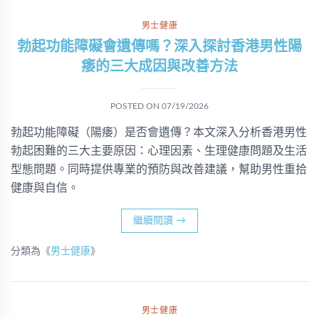
男士健康
勃起功能障礙會遺傳嗎？深入探討香港男性陽
痿的三大成因與改善方法
POSTED ON
07/19/2026
勃起功能障礙（陽痿）是否會遺傳？本文深入分析香港男性
勃起困難的三大主要原因：心理因素、生理健康問題及生活
型態問題。同時提供專業的預防與改善建議，幫助男性重拾
健康與自信。
繼續閱讀
→
分類為《
男士健康
》
男士健康