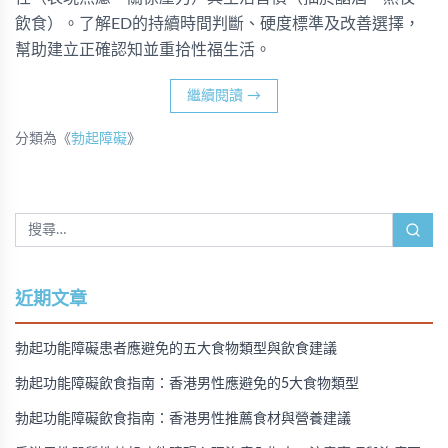
飲食）。了解ED的持續時間判斷、硬度標準及改善選擇，
幫助建立正確認知並重拾性福生活。
繼續閱讀
→
分類為《
勃起障礙
》
近期文章
勃起功能障礙患者應避免的五大食物類型與飲食建議
勃起功能障礙飲食指南：香港男性應避免的5大食物類型
勃起功能障礙飲食指南：香港男性推薦食材與營養建議