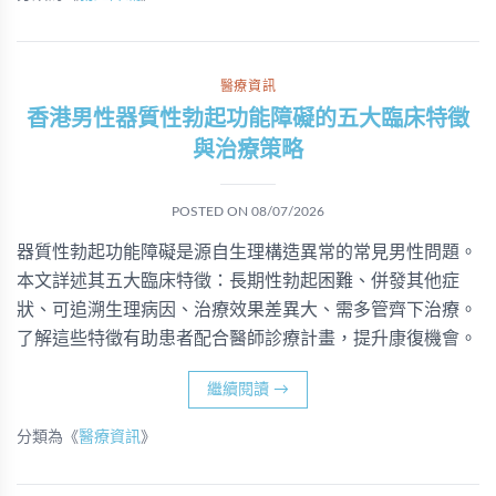
醫療資訊
香港男性器質性勃起功能障礙的五大臨床特徵
與治療策略
POSTED ON
08/07/2026
器質性勃起功能障礙是源自生理構造異常的常見男性問題。
本文詳述其五大臨床特徵：長期性勃起困難、併發其他症
狀、可追溯生理病因、治療效果差異大、需多管齊下治療。
了解這些特徵有助患者配合醫師診療計畫，提升康復機會。
繼續閱讀
→
分類為《
醫療資訊
》