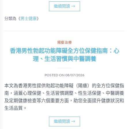
繼續閱讀
→
分類為《
男士健康
》
陽痿治療
香港男性勃起功能障礙全方位保健指南：心
理、生活習慣與中醫調養
POSTED ON
08/07/2026
本文為香港男性提供勃起功能障礙（陽痿）的全方位保健指
南，涵蓋心理保健、生活習慣調整、性生活保健、中醫調養
及定期健康檢查等六個重要方面，助您全面提升健康狀況和
生活品質。
繼續閱讀
→