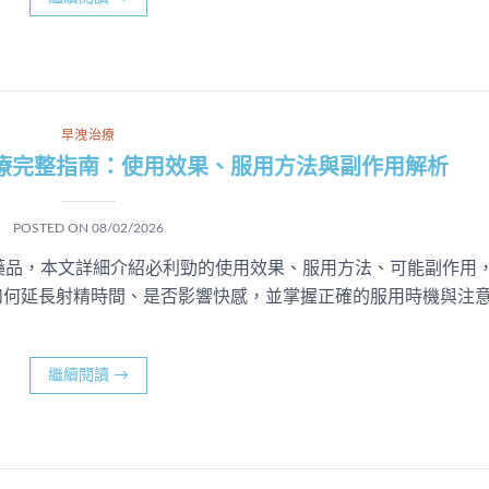
早洩治療
療完整指南：使用效果、服用方法與副作用解析
POSTED ON
08/02/2026
藥品，本文詳細介紹必利勁的使用效果、服用方法、可能副作用
如何延長射精時間、是否影響快感，並掌握正確的服用時機與注
繼續閱讀
→