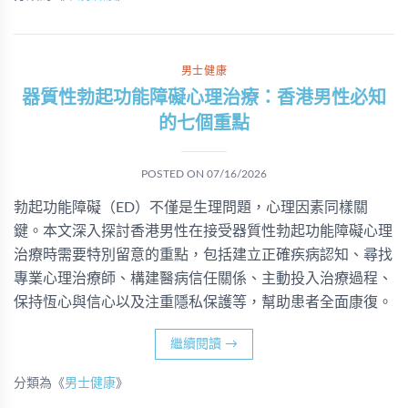
男士健康
器質性勃起功能障礙心理治療：香港男性必知
的七個重點
POSTED ON
07/16/2026
勃起功能障礙（ED）不僅是生理問題，心理因素同樣關
鍵。本文深入探討香港男性在接受器質性勃起功能障礙心理
治療時需要特別留意的重點，包括建立正確疾病認知、尋找
專業心理治療師、構建醫病信任關係、主動投入治療過程、
保持恆心與信心以及注重隱私保護等，幫助患者全面康復。
繼續閱讀
→
分類為《
男士健康
》