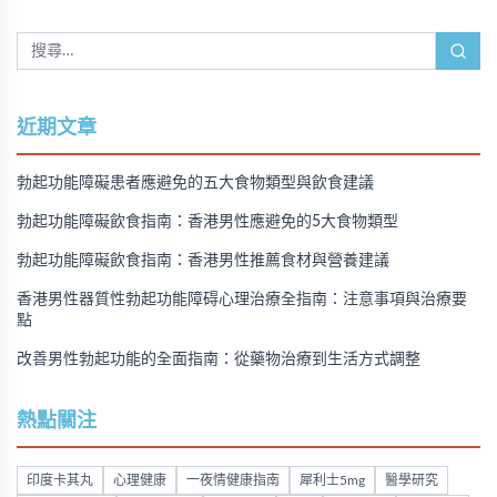
近期文章
勃起功能障礙患者應避免的五大食物類型與飲食建議
勃起功能障礙飲食指南：香港男性應避免的5大食物類型
勃起功能障礙飲食指南：香港男性推薦食材與營養建議
香港男性器質性勃起功能障碍心理治療全指南：注意事項與治療要
點
改善男性勃起功能的全面指南：從藥物治療到生活方式調整
熱點關注
印度卡其丸
心理健康
一夜情健康指南
犀利士5mg
醫學研究