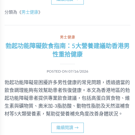
分類為《
男士健康
》
男士健康
勃起功能障礙飲食指南：5大營養建議助香港男
性重拾健康
POSTED ON
07/16/2026
勃起功能障礙是困擾許多男性健康的常見問題，透過適當的
飲食調理能夠有效幫助患者恢復健康。本文為香港地區的勃
起功能障礙患者提供專業飲食建議，包括高蛋白質食物、維
生素與礦物質、奧米加-3脂肪酸、動物性脂肪及天然滋補食
材等5大類營養素，幫助從營養補充角度改善身體狀況。
繼續閱讀
→