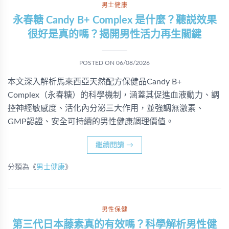
男士健康
永春糖 Candy B+ Complex 是什麼？聽説效果
很好是真的嗎？揭開男性活力再生關鍵
POSTED ON
06/08/2026
本文深入解析馬來西亞天然配方保健品Candy B+
Complex（永春糖）的科學機制，涵蓋其促進血液動力、調
控神經敏感度、活化內分泌三大作用，並強調無激素、
GMP認證、安全可持續的男性健康調理價值。
繼續閱讀
→
分類為《
男士健康
》
男性保健
第三代日本藤素真的有效嗎？科學解析男性健