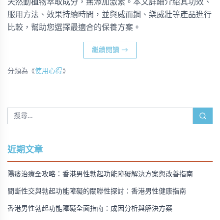
天然動植物萃取成分，無添加激素。本文詳細介紹其功效、
服用方法、效果持續時間，並與威而鋼、樂威壯等產品進行
比較，幫助您選擇最適合的保養方案。
繼續閱讀
→
分類為《
使用心得
》
近期文章
陽痿治療全攻略：香港男性勃起功能障礙解決方案與改善指南
間斷性交與勃起功能障礙的關聯性探討：香港男性健康指南
香港男性勃起功能障礙全面指南：成因分析與解決方案