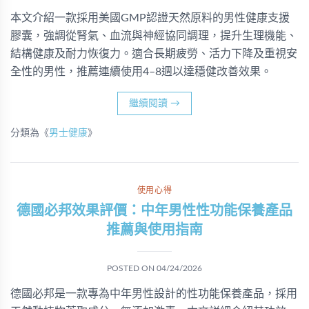
本文介紹一款採用美國GMP認證天然原料的男性健康支援
膠囊，強調從腎氣、血流與神經協同調理，提升生理機能、
結構健康及耐力恢復力。適合長期疲勞、活力下降及重視安
全性的男性，推薦連續使用4–8週以達穩健改善效果。
繼續閱讀
→
分類為《
男士健康
》
使用心得
德國必邦效果評價：中年男性性功能保養產品
推薦與使用指南
POSTED ON
04/24/2026
德國必邦是一款專為中年男性設計的性功能保養產品，採用