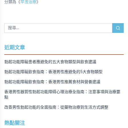
分類為《
早洩治療
》
近期文章
勃起功能障礙患者應避免的五大食物類型與飲食建議
勃起功能障礙飲食指南：香港男性應避免的5大食物類型
勃起功能障礙飲食指南：香港男性推薦食材與營養建議
香港男性器質性勃起功能障碍心理治療全指南：注意事項與治療要
點
改善男性勃起功能的全面指南：從藥物治療到生活方式調整
熱點關注