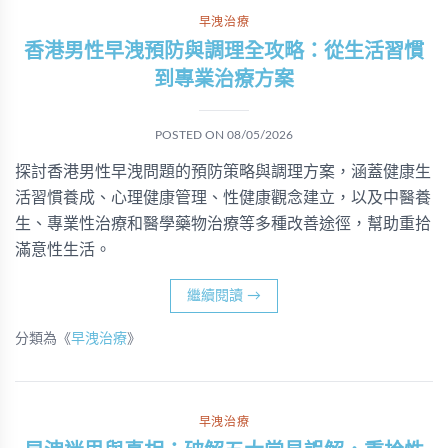
早洩治療
香港男性早洩預防與調理全攻略：從生活習慣
到專業治療方案
POSTED ON
08/05/2026
探討香港男性早洩問題的預防策略與調理方案，涵蓋健康生
活習慣養成、心理健康管理、性健康觀念建立，以及中醫養
生、專業性治療和醫學藥物治療等多種改善途徑，幫助重拾
滿意性生活。
繼續閱讀
→
分類為《
早洩治療
》
早洩治療