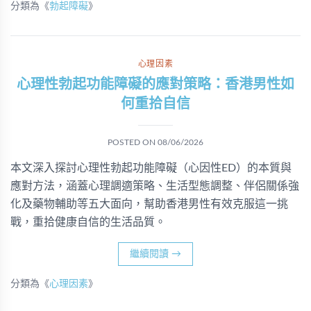
分類為《
勃起障礙
》
心理因素
心理性勃起功能障礙的應對策略：香港男性如
何重拾自信
POSTED ON
08/06/2026
本文深入探討心理性勃起功能障礙（心因性ED）的本質與
應對方法，涵蓋心理調適策略、生活型態調整、伴侶關係強
化及藥物輔助等五大面向，幫助香港男性有效克服這一挑
戰，重拾健康自信的生活品質。
繼續閱讀
→
分類為《
心理因素
》