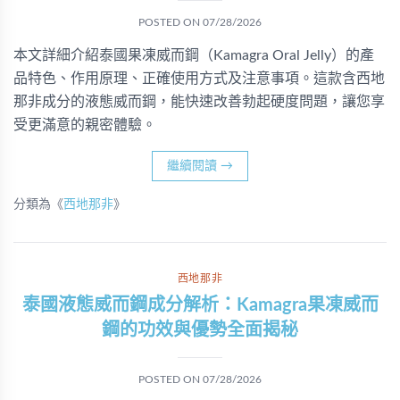
POSTED ON
07/28/2026
本文詳細介紹泰國果凍威而鋼（Kamagra Oral Jelly）的產
品特色、作用原理、正確使用方式及注意事項。這款含西地
那非成分的液態威而鋼，能快速改善勃起硬度問題，讓您享
受更滿意的親密體驗。
繼續閱讀
→
分類為《
西地那非
》
西地那非
泰國液態威而鋼成分解析：Kamagra果凍威而
鋼的功效與優勢全面揭秘
POSTED ON
07/28/2026