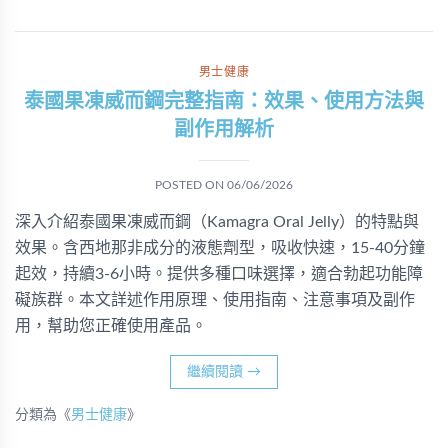
男士健康
泰國果凍威而鋼完整指南：效果、使用方法與
副作用解析
POSTED ON
06/06/2026
深入介紹泰國果凍威而鋼（Kamagra Oral Jelly）的特點與
效果。含西地那非成分的液態劑型，吸收快速，15-40分鐘
起效，持續3-6小時。提供多種口味選擇，適合勃起功能障
礙族群。本文詳述作用原理、使用指南、注意事項及副作
用，幫助您正確使用產品。
繼續閱讀
→
分類為《
男士健康
》