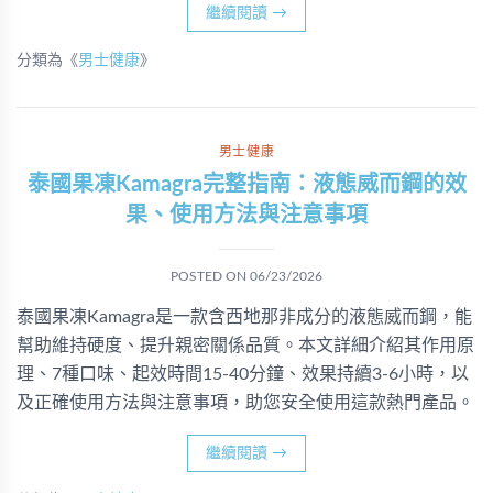
繼續閱讀
→
分類為《
男士健康
》
男士健康
泰國果凍Kamagra完整指南：液態威而鋼的效
果、使用方法與注意事項
POSTED ON
06/23/2026
泰國果凍Kamagra是一款含西地那非成分的液態威而鋼，能
幫助維持硬度、提升親密關係品質。本文詳細介紹其作用原
理、7種口味、起效時間15-40分鐘、效果持續3-6小時，以
及正確使用方法與注意事項，助您安全使用這款熱門產品。
繼續閱讀
→