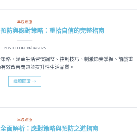
早洩治療
的預防與應對策略：重拾自信的完整指南
POSTED ON
08/04/2026
對策略，涵蓋生活習慣調整、控制技巧、刺激節奏掌握、前戲重
助有效改善問題並提升性生活品質。
繼續閱讀
→
早洩治療
題全面解析：應對策略與預防之道指南