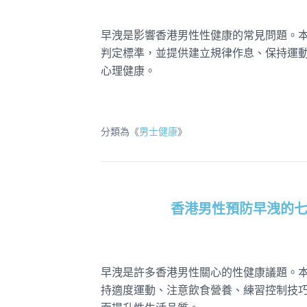
早洩是影響香港男性性健康的常見問題。
判定標準，並提供建立規律作息、保持運
心理健康。
分類為《
男士健康
》
香港男性預防早洩的
早洩是許多香港男性關心的性健康議題。
持適度運動、注意飲食營養、練習控制技