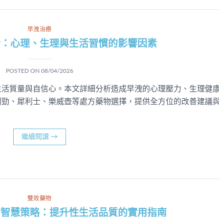
早洩治療
析：心理、生理與生活習慣的影響因素
POSTED ON
08/04/2026
生活質量與自信心。本文詳細分析造成早洩的心理壓力、生理健
利勁、犀利士、樂威壺等處方藥物選擇，提供全方位的改善建議
繼續閱讀
→
雙效藥物
的智慧策略：提升性生活品質的實用指南