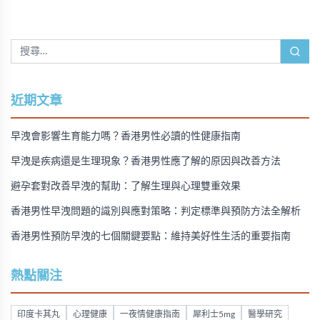
近期文章
早洩會影響生育能力嗎？香港男性必讀的性健康指南
早洩是疾病還是生理現象？香港男性應了解的原因與改善方法
避孕套對改善早洩的幫助：了解生理與心理雙重效果
香港男性早洩問題的識別與應對策略：判定標準與預防方法全解析
香港男性預防早洩的七個關鍵要點：維持美好性生活的重要指南
熱點關注
印度卡其丸
心理健康
一夜情健康指南
犀利士5mg
醫學研究