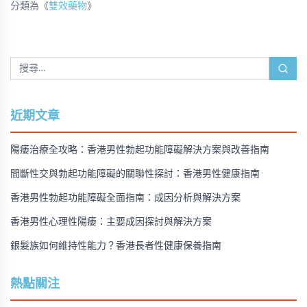
分類為《
雙效藥物
》
近期文章
陽痿治療全攻略：香港男性勃起功能障礙解決方案與改善指南
間斷性交與勃起功能障礙的關聯性探討：香港男性健康指南
香港男性勃起功能障礙全面指南：成因分析與解決方案
香港男性心理性陽痿：主要成因探討與解決方案
銀髮族如何維持性能力？香港長者性健康保養指南
熱點關注