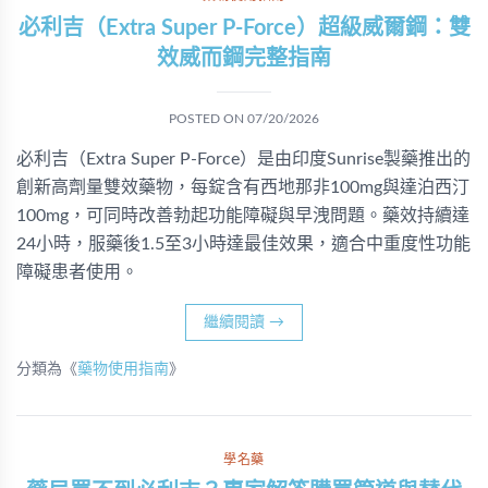
必利吉（Extra Super P-Force）超級威爾鋼：雙
效威而鋼完整指南
POSTED ON
07/20/2026
必利吉（Extra Super P-Force）是由印度Sunrise製藥推出的
創新高劑量雙效藥物，每錠含有西地那非100mg與達泊西汀
100mg，可同時改善勃起功能障礙與早洩問題。藥效持續達
24小時，服藥後1.5至3小時達最佳效果，適合中重度性功能
障礙患者使用。
繼續閱讀
→
分類為《
藥物使用指南
》
學名藥