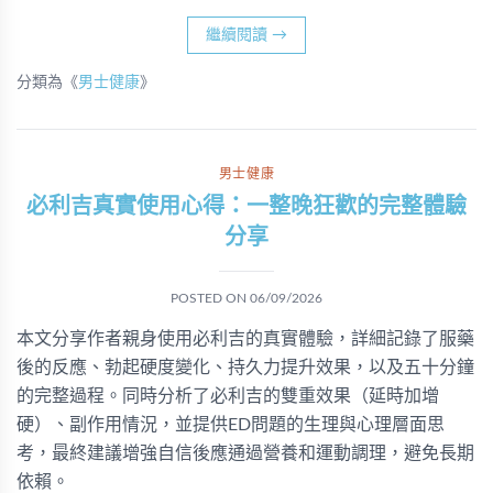
繼續閱讀
→
分類為《
男士健康
》
男士健康
必利吉真實使用心得：一整晚狂歡的完整體驗
分享
POSTED ON
06/09/2026
本文分享作者親身使用必利吉的真實體驗，詳細記錄了服藥
後的反應、勃起硬度變化、持久力提升效果，以及五十分鐘
的完整過程。同時分析了必利吉的雙重效果（延時加增
硬）、副作用情況，並提供ED問題的生理與心理層面思
考，最終建議增強自信後應通過營養和運動調理，避免長期
依賴。