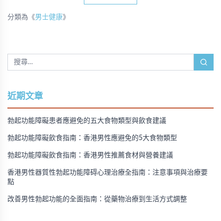
分類為《
男士健康
》
近期文章
勃起功能障礙患者應避免的五大食物類型與飲食建議
勃起功能障礙飲食指南：香港男性應避免的5大食物類型
勃起功能障礙飲食指南：香港男性推薦食材與營養建議
香港男性器質性勃起功能障碍心理治療全指南：注意事項與治療要
點
改善男性勃起功能的全面指南：從藥物治療到生活方式調整