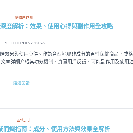
藥物副作用
RA深度解析：效果、使用心得與副作用全攻略
POSTED ON
07/29/2026
的實際效果與使用心得。作為含西地那非成分的男性保健商品，威格
題。文章詳細介紹其功效機制、真實用戶反饋、可能副作用及使用
繼續閱讀
→
西地那非
威而鋼指南：成分、使用方法與效果全解析