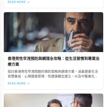
READ MORE →
及尋求專業諮詢，幫助男性全面提升性生活品質。
香港男性早洩預防與調理全攻略：從生活習慣到專業治
療方案
探討香港男性早洩問題的預防策略與調理方案，涵蓋健康生活
習慣養成、心理健康管理、性健康觀念建立，以及中醫養生、
專業性治療和醫學藥物治療等多種改善途徑，幫助重拾滿意性
READ MORE →
生活。