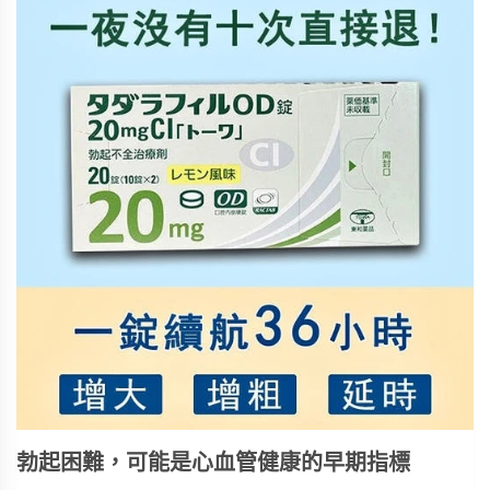
勃起困難，可能是心血管健康的早期指標