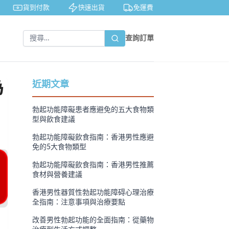
貨到付款
快速出貨
免運費
私密包裝
查詢訂單
為
近期文章
勃起功能障礙患者應避免的五大食物類
型與飲食建議
勃起功能障礙飲食指南：香港男性應避
免的5大食物類型
勃起功能障礙飲食指南：香港男性推薦
食材與營養建議
香港男性器質性勃起功能障碍心理治療
全指南：注意事項與治療要點
改善男性勃起功能的全面指南：從藥物