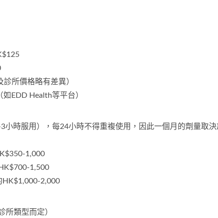
$125
0
藥局及診所價格略有差異）
如EDD Health等平台）
-3小時服用），每24小時不得重複使用，因此一個月的劑量取決
350-1,000
$700-1,500
$1,000-2,000
（視診所類型而定）