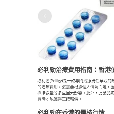
必利勁治療費用指南：香港
必利勁(Priligy)是一款專門治療男性早洩
的治療費用，這需要根據個人情況而定，
採購數量等多重因素影響。此外，此藥品
買時才能獲得正確報價。
必利勁在香港的價格行情