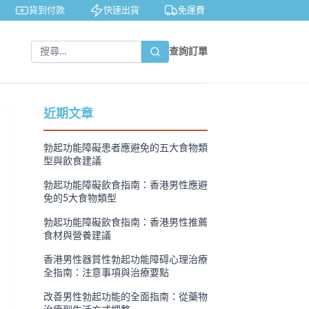
貨到付款
快速出貨
免運費
私密包裝
查詢訂單
近期文章
勃起功能障礙患者應避免的五大食物類
型與飲食建議
勃起功能障礙飲食指南：香港男性應避
免的5大食物類型
勃起功能障礙飲食指南：香港男性推薦
食材與營養建議
香港男性器質性勃起功能障碍心理治療
全指南：注意事項與治療要點
改善男性勃起功能的全面指南：從藥物