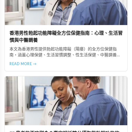
香港男性勃起功能障礙全方位保健指南：心理、生活習
慣與中醫調養
本文為香港男性提供勃起功能障礙（陽痿）的全方位保健指
南，涵蓋心理保健、生活習慣調整、性生活保健、中醫調養及
定期健康檢查等六個重要方面，助您全面提升健康狀況和生活
READ MORE →
品質。