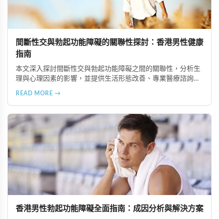
間斷性交與勃起功能障礙的關聯性探討：香港男性健康
指南
本文深入探討間斷性交與勃起功能障礙之間的關聯性，分析生
理與心理因素的影響，並提供生活形態改善、專業醫療諮詢、
心理治療及伴侶溝通等實用解決方案，幫助香港男性重建健康
READ MORE →
的性生活。
香港男性勃起功能障礙全面指南：成因分析與解決方案