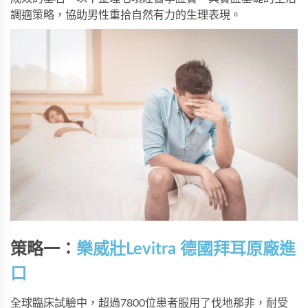
調適策略，協助男性重拾自然有力的生理表現。
策略一：
樂威壯Levitra 德國拜耳原廠進
口
全球臨床試驗中，超過7800位患者服用了伐地那非，耐受