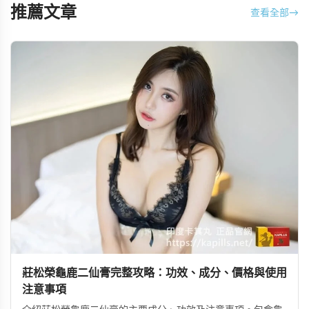
推薦文章
查看全部
→
莊松榮龜鹿二仙膏完整攻略：功效、成分、價格與使用
注意事項