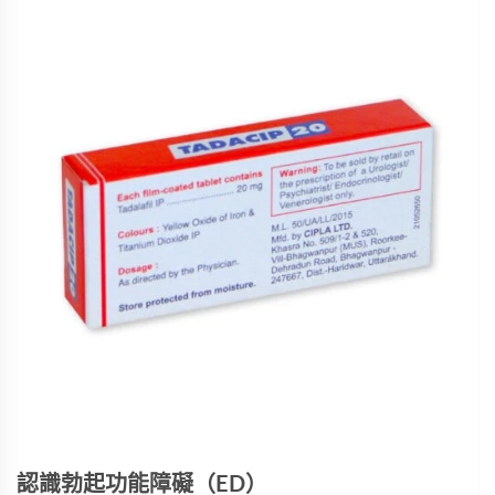
認識勃起功能障礙（ED）