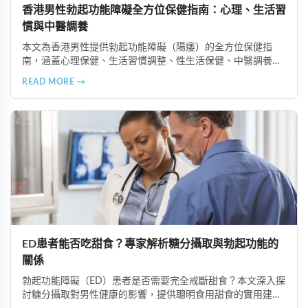
香港男性勃起功能障礙全方位保健指南：心理、生活習
慣與中醫調養
本文為香港男性提供勃起功能障礙（陽痿）的全方位保健指
南，涵蓋心理保健、生活習慣調整、性生活保健、中醫調養及
定期健康檢查等六個重要方面，助您全面提升健康狀況和生活
READ MORE →
品質。
ED患者能否吃甜食？專家解析糖分攝取與勃起功能的
關係
勃起功能障礙（ED）患者是否需要完全戒斷甜食？本文深入探
討糖分攝取對男性健康的影響，提供聰明食用甜食的實用建