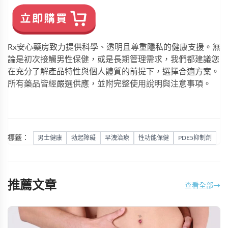
Rx安心藥房致力提供科學、透明且尊重隱私的健康支援。無
論是初次接觸男性保健，或是長期管理需求，我們都建議您
在充分了解產品特性與個人體質的前提下，選擇合適方案。
所有藥品皆經嚴選供應，並附完整使用說明與注意事項。
標籤：
男士健康
勃起障礙
早洩治療
性功能保健
PDE5抑制劑
推薦文章
查看全部
→