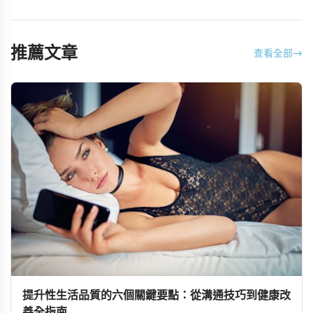
推薦文章
查看全部
→
提升性生活品質的六個關鍵要點：從溝通技巧到健康改
善全指南