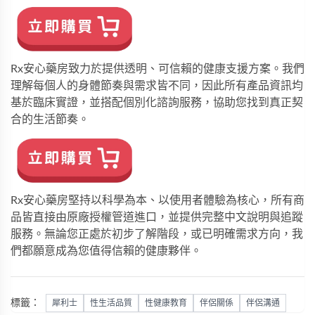
Rx安心藥房致力於提供透明、可信賴的健康支援方案。我們
理解每個人的身體節奏與需求皆不同，因此所有產品資訊均
基於臨床實證，並搭配個別化諮詢服務，協助您找到真正契
合的生活節奏。
Rx安心藥房
堅持以科學為本、以使用者體驗為核心，所有商
品皆直接由原廠授權管道進口，並提供完整中文說明與追蹤
服務。無論您正處於初步了解階段，或已明確需求方向，我
們都願意成為您值得信賴的健康夥伴。
標籤：
犀利士
性生活品質
性健康教育
伴侶關係
伴侶溝通