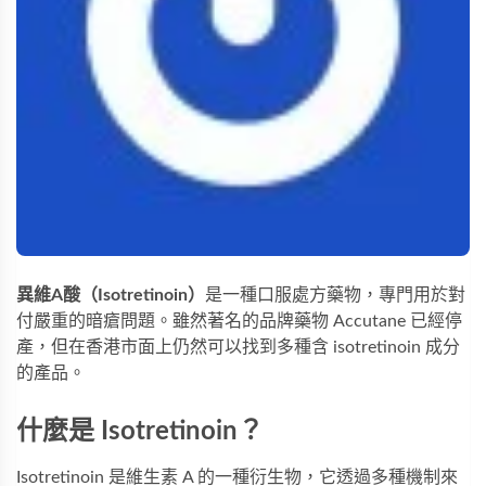
異維A酸（Isotretinoin）
是一種口服處方藥物，專門用於對
付嚴重的暗瘡問題。雖然著名的品牌藥物 Accutane 已經停
產，但在香港市面上仍然可以找到多種含 isotretinoin 成分
的產品。
什麼是 Isotretinoin？
Isotretinoin 是維生素 A 的一種衍生物，它透過多種機制來