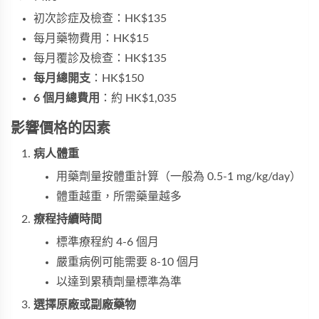
初次診症及檢查：HK$135
每月藥物費用：HK$15
每月覆診及檢查：HK$135
每月總開支
：HK$150
6 個月總費用
：約 HK$1,035
影響價格的因素
病人體重
用藥劑量按體重計算（一般為 0.5-1 mg/kg/day）
體重越重，所需藥量越多
療程持續時間
標準療程約 4-6 個月
嚴重病例可能需要 8-10 個月
以達到累積劑量標準為準
選擇原廠或副廠藥物