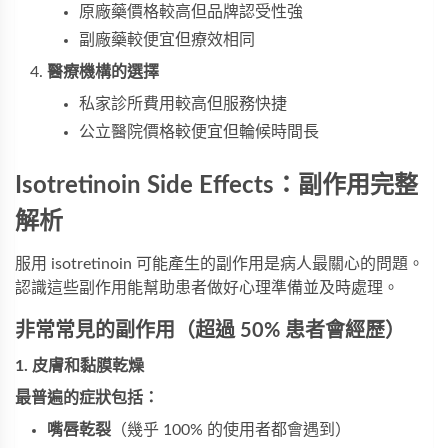
原廠藥價格較高但品牌認受性強
副廠藥較便宜但療效相同
醫療機構的選擇
私家診所費用較高但服務快捷
公立醫院價格較便宜但輪候時間長
Isotretinoin Side Effects：副作用完整
解析
服用 isotretinoin 可能產生的副作用是病人最關心的問題。
認識這些副作用能幫助患者做好心理準備並及時處理。
非常常見的副作用（超過 50% 患者會經歷）
1. 皮膚和黏膜乾燥
最普遍的症狀包括：
嘴唇乾裂
（幾乎 100% 的使用者都會遇到）