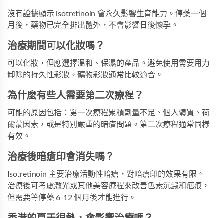
沒有證據顯示 isotretinoin 會永久影響生育能力。停藥一個
月後，藥物已完全排出體外，不會影響日後懷孕。
治療期間可以化妝嗎？
可以化妝，但應選擇溫和、保濕的產品。避免使用需要用力
卸除的持久性彩妝。礦物彩妝通常比較適合。
為什麼有些人需要第二次療程？
可能的原因包括：第一次療程累積劑量不足、個人體質、荷
爾蒙因素，或是特別嚴重的暗瘡問題。第二次療程通常同樣
有效。
治療後暗瘡印會消失嗎？
Isotretinoin 主要治療活動性暗瘡，對暗瘡印的效果有限。
治療後可考慮激光或其他美容療程來改善色素沉澱和疤痕，
但需要等停藥 6-12 個月後才能進行。