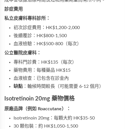
成本會根據治療時間長短和用藥劑量而有所不同。
診症費用
私立皮膚科專科診所：
初次診症費用：HK$1,200-2,000
後續覆診：HK$800-1,500
血液檢驗：HK$500-800（每次）
公立醫院皮膚科：
專科門診費：HK$135（每次）
藥物費用：每種藥品 HK$15
血液檢查：已包含在診金內
缺點
：輪候時間較長（可能需要 6-12 個月）
Isotretinoin 20mg 藥物價格
原廠品牌（例如 Roaccutane）：
Isotretinoin 20mg：每顆大約 HK$35-50
30 顆包裝：約 HK$1,050-1,500