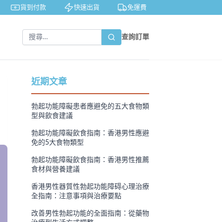
貨到付款
快速出貨
免運費
私密包裝
查詢訂單
近期文章
勃起功能障礙患者應避免的五大食物類
型與飲食建議
勃起功能障礙飲食指南：香港男性應避
免的5大食物類型
勃起功能障礙飲食指南：香港男性推薦
食材與營養建議
香港男性器質性勃起功能障碍心理治療
全指南：注意事項與治療要點
改善男性勃起功能的全面指南：從藥物