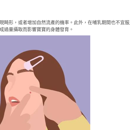
出現畸形，或者增加自然流產的機率。此外，在哺乳期間也不宜服
造成過量攝取而影響寶寶的身體發育。