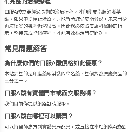
4.完整的治療療程
口服A酸需要經過長期的治療療程，才能使皮脂腺逐漸萎
縮。如果中途停止治療，只能暫時減少皮脂分泌，未來暗瘡
再次復發的機率仍然很高。因此務必依照皮膚科醫師的指
示，堅持完成整個療程，才能有效根治暗瘡問題。
常見問題解答
為什麼你們的口服A酸價格如此優惠？
本站銷售的是印度藥廠製造的學名藥，售價約為原廠藥品的
三分之一。
口服A酸有實體門市或面交服務嗎？
我們目前僅提供網路訂購服務。
口服A酸在哪裡可以購買？
可以持醫師處方到實體藥局配藥，或直接在本站網購A酸產