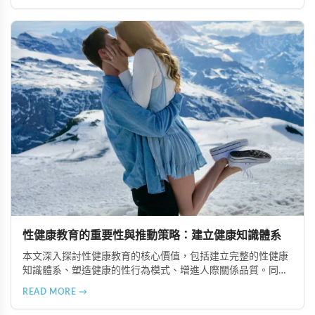
情感連結。
性健康教育的重要性與推動策略：建立健康知識體系
本文深入探討性健康教育的核心價值，包括建立完整的性健康
知識體系、塑造健康的性行為模式、增進人際關係品質。同時
分享從家庭教育、學校課程到社會推廣的具體推動策略，幫助
READ MORE →
全面提升國民的性健康素養。