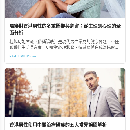
陽痿對香港男性的多重影響與危害：從生理到心理的全
面分析
勃起功能障礙（俗稱陽痿）是現代男性常見的健康問題，不僅
影響性生活滿意度，更會對心理狀態、情感關係造成深遠影
響。本文深入分析陽痿帶來的六大危害，包括降低性滿意度、
READ MORE →
心理負擔、伴侶關係緊張、生育能力受損、潛在健康警訊及整
體生活品質下滑，並介紹超級雙效犀利士等有效改善方案。
香港男性使用中醫治療陽痿的五大常見誤區解析