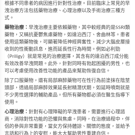
根據不同患者的病因進行針對性治療。目前臨床上常見的早
洩治療方法包括藥物治療、心理治療以及手術治療三種方
式。
藥物治療：
早洩治療主要依賴藥物，其中較經典的是SSRI類
藥物，又稱抗憂鬱焦慮藥物，如達泊西汀、舍曲林等。患者
使用這類藥物後，可顯著降低神經興奮性，減少大腦皮層接
收到的性衝動訊息，進而延長性行為時間。例如
必利勁
（Priligy）就是常見的治療選擇，其含有的達泊西汀成分能
有效改善早洩問題。此外，針對同時有勃起困擾的男性，也
可以考慮使用
改善性功能
的產品來幫助恢復自信。
除了口服藥物，還有局部麻醉藥物可在性行為前塗抹在陰莖
頭部，透過局部麻醉效果延長射精潛伏期，如
延時噴劑
就是
不少男性選擇的輔助產品。但所有藥物都必須在醫生指導下
使用。
心理治療：
針對有心理障礙的早洩患者，需要進行心理諮
商，消除對性功能的恐懼與焦慮。同時，在治療過程中，伴
侶的參與非常重要，當女方保持體諒、關懷的態度，並給予
言語和行為上的安慰，能大大幫助男性重建自信。