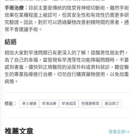
手術治療：
目前主要是傳統的陰莖背神經切斷術，雖然手術
效果在某種程度上被認可，但其安全性和有效性仍需更多研
究驗證。因此，對於可以透過藥物改善射精時間的患者，通
常不會建議手術。
結語
相信大家對早洩問題已有更深入的了解！提醒男性朋友們，
為了自己的幸福，當發現有早洩等性功能障礙問題時，不要
感到害羞，儘快到正規醫院的泌尿外科或男科就診，聽從醫
生的專業指導進行治療，切勿自行購買藥物使用，以免加重
病情。
標籤：
男士健康
早洩治療
早洩成因
性健康教育
達泊西汀
推薦文章
查看全部
→