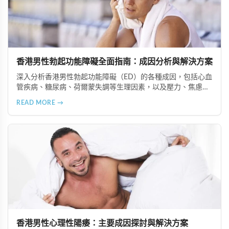
香港男性勃起功能障礙全面指南：成因分析與解決方案
深入分析香港男性勃起功能障礙（ED）的各種成因，包括心血
管疾病、糖尿病、荷爾蒙失調等生理因素，以及壓力、焦慮等
心理因素。提供預防策略與治療方案，幫助男性重拾自信與滿
READ MORE →
意的性生活。
香港男性心理性陽痿：主要成因探討與解決方案