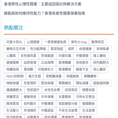
香港男性心理性陽痿：主要成因探討與解決方案
銀髮族如何維持性能力？香港長者性健康保養指南
熱點關注
印度卡其丸
心理健康
一夜情健康指南
犀利士5mg
醫學研究
藥物交互作用
性功能障礙
異常勃起
戒菸
血管健康
表現焦慮
心臟病
女性威而柔
防偽驗證
印度紅魔
中醫調理
線上藥局
健康服務
品質管理
正品保障
香港購藥
伐地那非
前列腺肥大
用藥指南
睪固酮
印度犀利士
香港購買
硬度不足
安心藥房
PDE5抑制劑
複方生髮
安眠藥減量
英國威馬
網購藥物
神經保護
失智預防
肌肉保健
睪酮補充
隱私保護
超級威而鋼
攝護腺肥大
性慾提升
女性性反應
送貨資訊
順豐自取
用藥禁忌
健康檢查
中年保健
夫妻關係
冷熱水交替浴
精液異常
前列腺炎
中醫補腎
勃起硬度分級
婚姻關係
生活壓力
早洩預防
中醫誤區
不良生活習慣
生活習慣
性功能飲食
中醫養生
伴侶溝通
香港男性
早洩護理