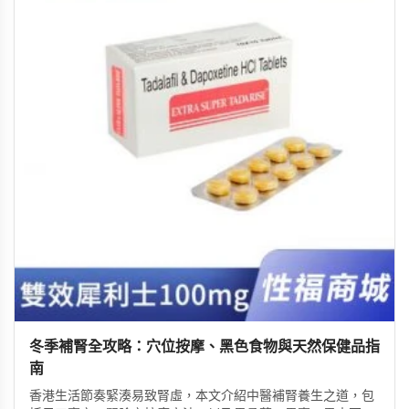
冬季補腎全攻略：穴位按摩、黑色食物與天然保健品指
南
香港生活節奏緊湊易致腎虛，本文介紹中醫補腎養生之道，包