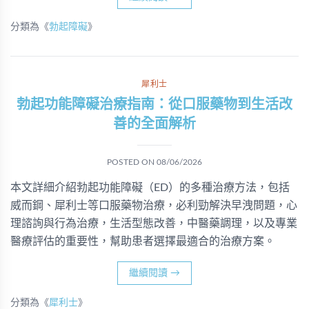
分類為《
勃起障礙
》
犀利士
勃起功能障礙治療指南：從口服藥物到生活改
善的全面解析
POSTED ON
08/06/2026
本文詳細介紹勃起功能障礙（ED）的多種治療方法，包括
威而鋼、犀利士等口服藥物治療，必利勁解決早洩問題，心
理諮詢與行為治療，生活型態改善，中醫藥調理，以及專業
醫療評估的重要性，幫助患者選擇最適合的治療方案。
繼續閱讀
→
分類為《
犀利士
》