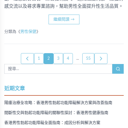
感交流以及尋求專業諮詢，幫助男性全面提升性生活品質。
繼續閱讀
→
分類為《
男性保健
》
1
2
3
4
...
55
近期文章
陽痿治療全攻略：香港男性勃起功能障礙解決方案與改善指南
間斷性交與勃起功能障礙的關聯性探討：香港男性健康指南
香港男性勃起功能障礙全面指南：成因分析與解決方案