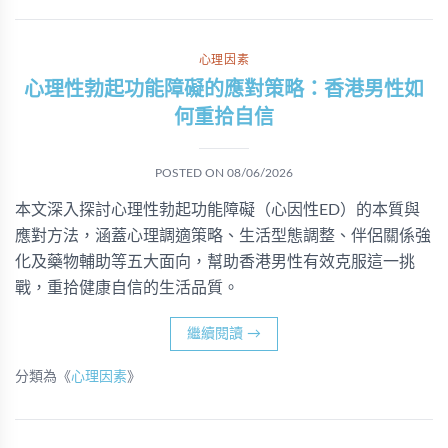
心理因素
心理性勃起功能障礙的應對策略：香港男性如
何重拾自信
POSTED ON
08/06/2026
本文深入探討心理性勃起功能障礙（心因性ED）的本質與
應對方法，涵蓋心理調適策略、生活型態調整、伴侶關係強
化及藥物輔助等五大面向，幫助香港男性有效克服這一挑
戰，重拾健康自信的生活品質。
繼續閱讀
→
分類為《
心理因素
》