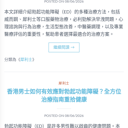
POSTED ON
08/06/2026
本文詳細介紹勃起功能障礙（ED）的多種治療方法，包括
威而鋼、犀利士等口服藥物治療，必利勁解決早洩問題，心
理諮詢與行為治療，生活型態改善，中醫藥調理，以及專業
醫療評估的重要性，幫助患者選擇最適合的治療方案。
繼續閱讀
→
分類為《
犀利士
》
犀利士
香港男士如何有效應對勃起功能障礙？全方位
治療指南重拾健康
POSTED ON
08/06/2026
勃起功能障礙（ED）是許多男性難以啟齒的健康問題。本