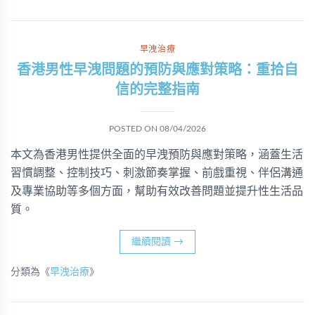
早洩治療
香港男性早洩問題的預防與應對策略：重拾自
信的完整指南
POSTED ON
08/04/2026
本文為香港男性提供全面的早洩預防與應對策略，涵蓋生活
習慣調整、控制技巧、刺激節奏掌握、前戲重視、伴侶溝通
及專業協助等多個方面，幫助有效改善問題並提升性生活品
質。
繼續閱讀
→
分類為《
早洩治療
》