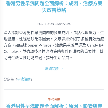
香港男性早洩問題全面解析：成因、治療方案
與改善策略
POSTED ON
08/04/2026
深入探討香港男性早洩問題的多重成因，包括心理壓力、生
理健康、性經驗缺乏等因素。文章詳細介紹了多種有效治療
方案，如綠版 Super P-force、液態果凍威而鋼及 Candy B+
Complex，並強調整合性治療策略與伴侶溝通的重要性，幫
助男性改善性功能障礙，提升生活品質。
繼續閱讀
→
分類為《
早洩治療
》
早洩治療
香港男性早洩問題全面解析：原因、影響與專