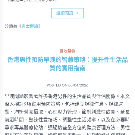
繼續閱讀
→
分類為《
男士健康
》
雙效藥物
香港男性預防早洩的智慧策略：提升性生活品
質的實用指南
POSTED ON
08/04/2026
早洩問題影響著許多香港男性的生活品質與伴侶關係。本文
深入探討9項實用預防策略，包括建立規律作息、規律運
動、均衡營養攝取、心理壓力管理、節制刺激性飲食、延長
前戲時間、熟練性愛技巧、調整性生活頻率，以及在必要時
尋求專業醫療協助。通過這些全方位的健康管理方法，男性