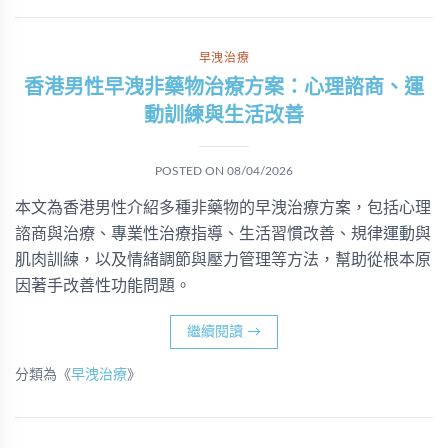
早洩治療
香港男性早洩非藥物治療方案：心理諮商、運
動訓練與生活改善
POSTED ON
08/04/2026
本文為香港男性介紹多種非藥物的早洩治療方案，包括心理
諮商與治療、專業性治療指導、生活習慣改善、規律運動與
肌肉訓練，以及情緒調節與壓力管理等方法，幫助從根本原
因著手改善性功能問題。
繼續閱讀
→
分類為《
早洩治療
》