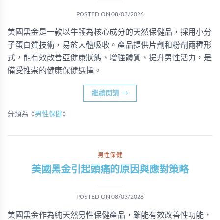
POSTED ON
08/03/2026
美國黑金是一款以牛鞭為核心成分的天然保健品，採用小分
子蛋白質技術，易於人體吸收。產品提供片劑和粉劑兩種形
式，能有效改善亞健康狀態、增強體質、提升男性活力，是
備受推崇的健康保健選擇。
繼續閱讀
→
分類為《
男性保健
》
男性保健
美國黑金引起頭痛的原因與應對策略
POSTED ON
08/03/2026
美國黑金作為純天然男性保健產品，雖能有效改善性功能，