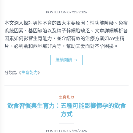
POSTED ON
07/25/2026
本文深入探討男性不育的四大主要原因：性功能障礙、免疫
系統因素、基因缺陷以及精子幹細胞缺乏。文章詳細解析各
因素如何影響生育能力，並介紹有效的治療方案如A9生精
片、必利勁和西地那非片等，幫助夫妻面對不孕困擾。
繼續閱讀
→
分類為《
生育能力
》
生育能力
飲食習慣與生育力：五種可能影響懷孕的飲食
方式
POSTED ON
07/25/2026